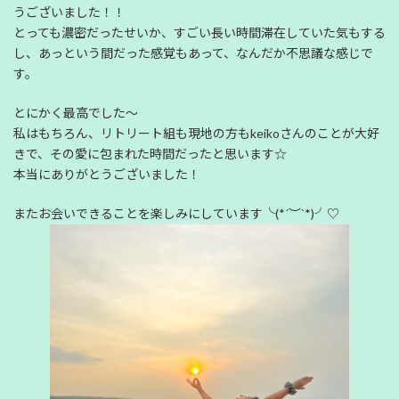
うございました！！
とっても濃密だったせいか、すごい長い時間滞在していた気もする
し、あっという間だった感覚もあって、なんだか不思議な感じで
す。
とにかく最高でした〜
私はもちろん、リトリート組も現地の方もkeikoさんのことが大好
きで、その愛に包まれた時間だったと思います☆
本当にありがとうございました！
またお会いできることを楽しみにしています╰(*´︶`*)╯♡