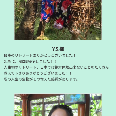
Y.S.様
最高のリトリートありがとうございました！
無事に、帰国&帰宅しました！！
人生初のリトリート、日本では絶対体験出来ないことをたくさん
教えて下さりありがとうございました！！
私の人生の宝物が１つ増えた感覚があります。