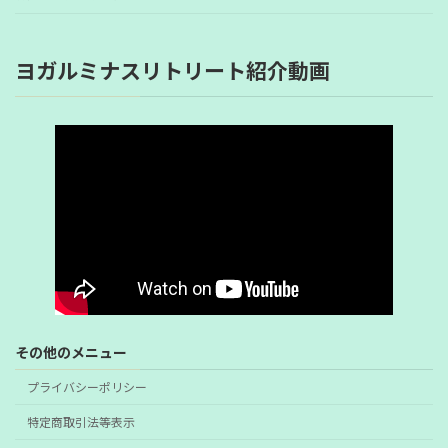
ヨガルミナスリトリート紹介動画
その他のメニュー
プライバシーポリシー
特定商取引法等表示