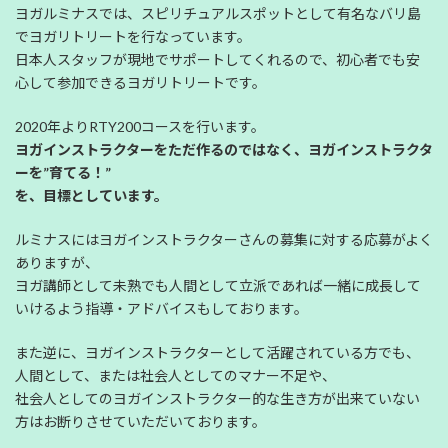
ヨガルミナスでは、スピリチュアルスポットとして有名なバリ島
でヨガリトリートを行なっています。
日本人スタッフが現地でサポートしてくれるので、初心者でも安
心して参加できるヨガリトリートです。
2020年よりRTY200コースを行います。
ヨガインストラクターをただ作るのではなく、ヨガインストラクタ
ーを”育てる！”
を、目標としています。
ルミナスにはヨガインストラクターさんの募集に対する応募がよく
ありますが、
ヨガ講師として未熟でも人間として立派であれば一緒に成長して
いけるよう指導・アドバイスもしております。
また逆に、ヨガインストラクターとして活躍されている方でも、
人間として、または社会人としてのマナー不足や、
社会人としてのヨガインストラクター的な生き方が出来ていない
方はお断りさせていただいております。