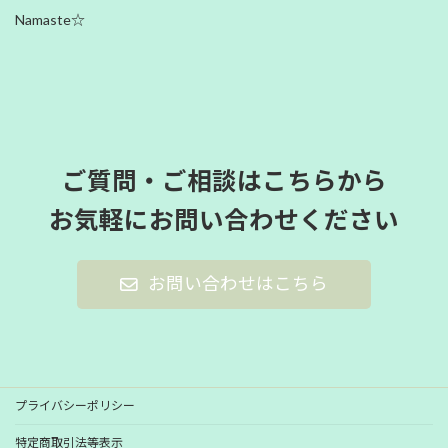
Namaste☆
ご質問・ご相談はこちらから
お気軽にお問い合わせください
お問い合わせはこちら
プライバシーポリシー
特定商取引法等表示