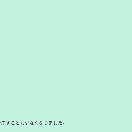
を崩すことも少なくなりました。