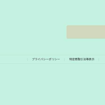
プライバシーポリシー
特定商取引法等表示