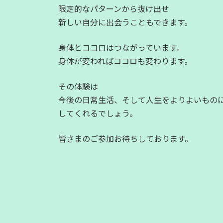
限定的なパターンから抜け出せ
新しい自分に出会うこともできます。
身体とココロはつながっています。
身体が変わればココロも変わります。
その体験は
今後の日常生活、そして人生をよりよいもの
してくれるでしょう。
皆さまのご参加お待ちしております。