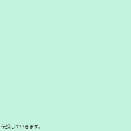
、伝授していきます。