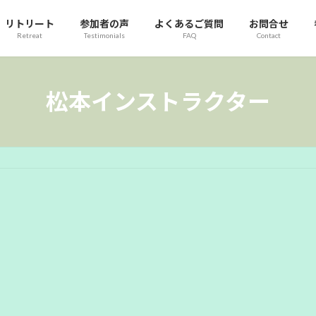
リトリート
参加者の声
よくあるご質問
お問合せ
Retreat
Testimonials
FAQ
Contact
松本インストラクター