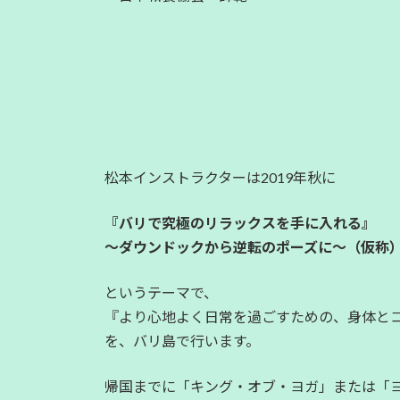
松本インストラクターは2019年秋に
『バリで究極のリラックスを手に入れる』
〜ダウンドックから逆転のポーズに〜（仮称
というテーマで、
『より心地よく日常を過ごすための、身体と
を、バリ島で行います。
帰国までに「キング・オブ・ヨガ」または「