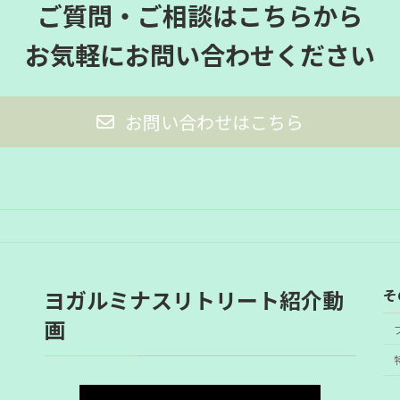
ご質問・ご相談はこちらから
お気軽にお問い合わせください
お問い合わせはこちら
そ
ヨガルミナスリトリート紹介動
画