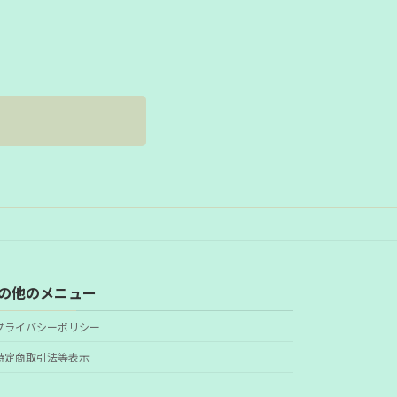
の他のメニュー
プライバシーポリシー
特定商取引法等表示