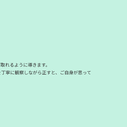
が取れるように導きます。
を丁寧に観察しながら正すと、ご自身が思って