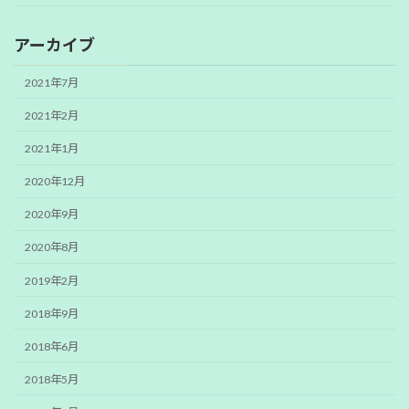
アーカイブ
2021年7月
2021年2月
2021年1月
2020年12月
2020年9月
2020年8月
2019年2月
2018年9月
2018年6月
2018年5月