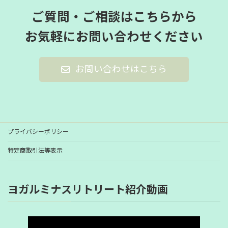
ご質問・ご相談はこちらから
お気軽にお問い合わせください
お問い合わせはこちら
プライバシーポリシー
特定商取引法等表示
ヨガルミナスリトリート紹介動画