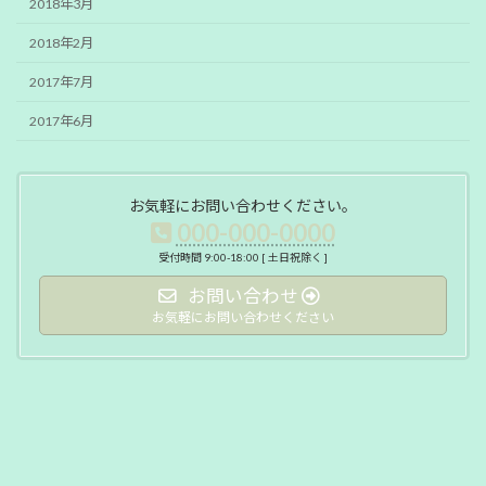
2018年3月
2018年2月
2017年7月
2017年6月
お気軽にお問い合わせください。
000-000-0000
受付時間 9:00-18:00 [ 土日祝除く ]
お問い合わせ
お気軽にお問い合わせください