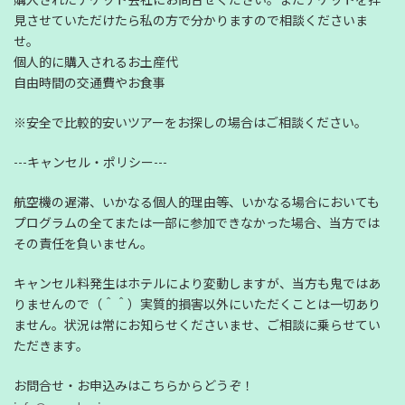
見させていただけたら私の方で分かりますので相談くださいま
せ。
個人的に購入されるお土産代
自由時間の交通費やお食事
※安全で比較的安いツアーをお探しの場合はご相談ください。
---キャンセル・ポリシー---
航空機の遅滞、いかなる個人的理由等、いかなる場合においても
プログラムの全てまたは一部に参加できなかった場合、当方では
その責任を負いません。
キャンセル料発生はホテルにより変動しますが、当方も鬼ではあ
りませんので（＾＾）実質的損害以外にいただくことは一切あり
ません。状況は常にお知らせくださいませ、ご相談に乗らせてい
ただきます。
お問合せ・お申込みはこちらからどうぞ！