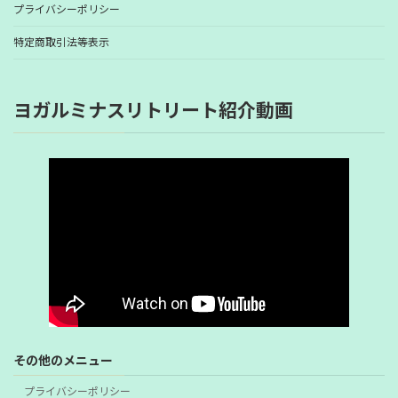
プライバシーポリシー
特定商取引法等表示
ヨガルミナスリトリート紹介動画
その他のメニュー
プライバシーポリシー