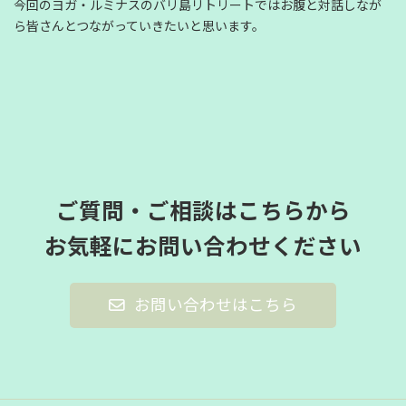
今回のヨガ・ルミナスのバリ島リトリートではお腹と対話しなが
ら皆さんとつながっていきたいと思います。
ご質問・ご相談はこちらから
お気軽にお問い合わせください
お問い合わせはこちら